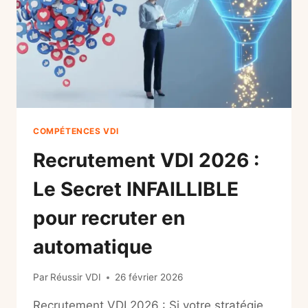
SANS
HARCÈLEMENT
COMPÉTENCES VDI
Recrutement VDI 2026 :
Le Secret INFAILLIBLE
pour recruter en
automatique
Par
Réussir VDI
26 février 2026
Recrutement VDI 2026 : Si votre stratégie