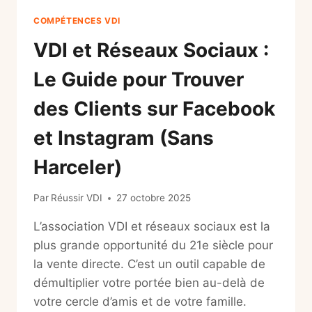
COMPÉTENCES VDI
VDI et Réseaux Sociaux :
Le Guide pour Trouver
des Clients sur Facebook
et Instagram (Sans
Harceler)
Par
Réussir VDI
27 octobre 2025
L’association VDI et réseaux sociaux est la
plus grande opportunité du 21e siècle pour
la vente directe. C’est un outil capable de
démultiplier votre portée bien au-delà de
votre cercle d’amis et de votre famille.