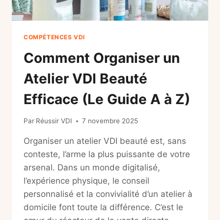
COMPÉTENCES VDI
Comment Organiser un
Atelier VDI Beauté
Efficace (Le Guide A à Z)
Par
Réussir VDI
7 novembre 2025
Organiser un atelier VDI beauté est, sans
conteste, l’arme la plus puissante de votre
arsenal. Dans un monde digitalisé,
l’expérience physique, le conseil
personnalisé et la convivialité d’un atelier à
domicile font toute la différence. C’est le