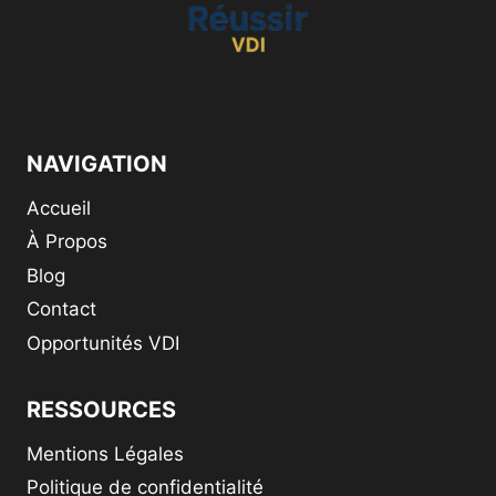
NAVIGATION
Accueil
À Propos
Blog
Contact
Opportunités VDI
RESSOURCES
Mentions Légales
Politique de confidentialité