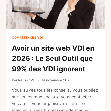
COMPÉTENCES VDI
Avoir un site web VDI en
2026 : Le Seul Outil que
99% des VDI ignorent
Par
Réussir VDI
14 novembre 2025
Vous suivez tous les conseils. Vous publiez
sur les réseaux sociaux, vous contactez
vos amis, vous organisez des ateliers…
mais vous avez l’impression de stagner.