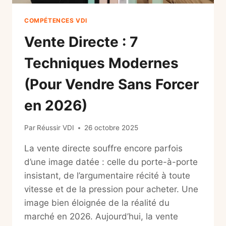
COMPÉTENCES VDI
Vente Directe : 7
Techniques Modernes
(Pour Vendre Sans Forcer
en 2026)
Par
Réussir VDI
26 octobre 2025
La vente directe souffre encore parfois
d’une image datée : celle du porte-à-porte
insistant, de l’argumentaire récité à toute
vitesse et de la pression pour acheter. Une
image bien éloignée de la réalité du
marché en 2026. Aujourd’hui, la vente