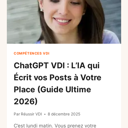
AUTOMATIQUE
COMPÉTENCES VDI
ChatGPT VDI : L’IA qui
Écrit vos Posts à Votre
Place (Guide Ultime
2026)
Par
Réussir VDI
8 décembre 2025
C’est lundi matin. Vous prenez votre