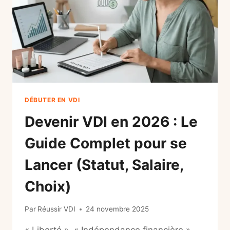
DÉBUTER EN VDI
Devenir VDI en 2026 : Le
Guide Complet pour se
Lancer (Statut, Salaire,
Choix)
Par
Réussir VDI
24 novembre 2025