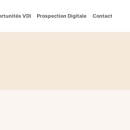
rtunités VDI
Prospection Digitale
Contact