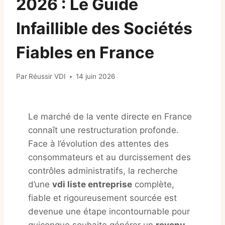
2026 : Le Guide
Infaillible des Sociétés
Fiables en France
Par
Réussir VDI
14 juin 2026
Le marché de la vente directe en France
connaît une restructuration profonde.
Face à l’évolution des attentes des
consommateurs et au durcissement des
contrôles administratifs, la recherche
d’une
vdi liste entreprise
complète,
fiable et rigoureusement sourcée est
devenue une étape incontournable pour