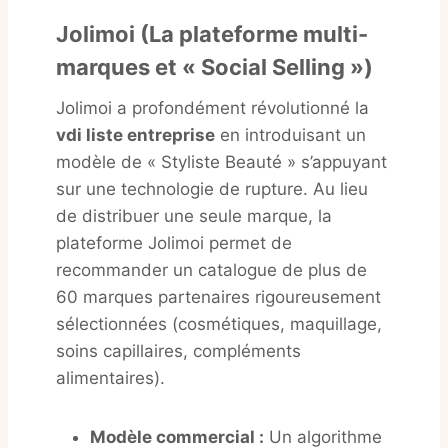
Jolimoi (La plateforme multi-
marques et « Social Selling »)
Jolimoi a profondément révolutionné la
vdi liste entreprise
en introduisant un
modèle de « Styliste Beauté » s’appuyant
sur une technologie de rupture. Au lieu
de distribuer une seule marque, la
plateforme Jolimoi permet de
recommander un catalogue de plus de
60 marques partenaires rigoureusement
sélectionnées (cosmétiques, maquillage,
soins capillaires, compléments
alimentaires).
Modèle commercial :
Un algorithme