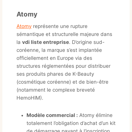
Atomy
Atomy
représente une rupture
sémantique et structurelle majeure dans
la
vdi liste entreprise
. D’origine sud-
coréenne, la marque s’est implantée
officiellement en Europe via des
structures réglementées pour distribuer
ses produits phares de K-Beauty
(cosmétique coréenne) et de bien-être
(notamment le complexe breveté
HemoHIM).
Modèle commercial :
Atomy élimine
totalement l’obligation d’achat d’un kit
de démarrage payant à l’inscription.