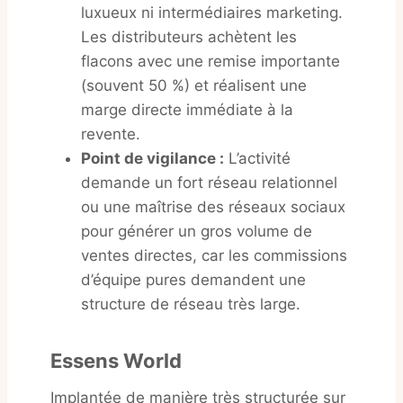
luxueux ni intermédiaires marketing.
Les distributeurs achètent les
flacons avec une remise importante
(souvent 50 %) et réalisent une
marge directe immédiate à la
revente.
Point de vigilance :
L’activité
demande un fort réseau relationnel
ou une maîtrise des réseaux sociaux
pour générer un gros volume de
ventes directes, car les commissions
d’équipe pures demandent une
structure de réseau très large.
Essens World
Implantée de manière très structurée sur