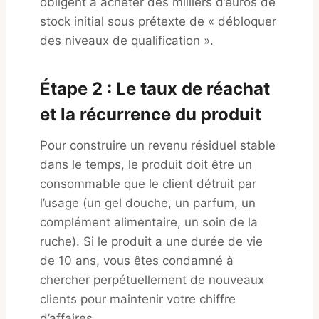
obligent à acheter des milliers d’euros de
stock initial sous prétexte de « débloquer
des niveaux de qualification ».
Étape 2 : Le taux de réachat
et la récurrence du produit
Pour construire un revenu résiduel stable
dans le temps, le produit doit être un
consommable que le client détruit par
l’usage (un gel douche, un parfum, un
complément alimentaire, un soin de la
ruche). Si le produit a une durée de vie
de 10 ans, vous êtes condamné à
chercher perpétuellement de nouveaux
clients pour maintenir votre chiffre
d’affaires.