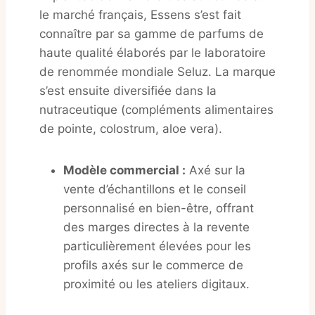
le marché français, Essens s’est fait
connaître par sa gamme de parfums de
haute qualité élaborés par le laboratoire
de renommée mondiale Seluz
. La marque
s’est ensuite diversifiée dans la
nutraceutique (compléments alimentaires
de pointe, colostrum, aloe vera)
.
Modèle commercial :
Axé sur la
vente d’échantillons et le conseil
personnalisé en bien-être, offrant
des marges directes à la revente
particulièrement élevées pour les
profils axés sur le commerce de
proximité ou les ateliers digitaux.