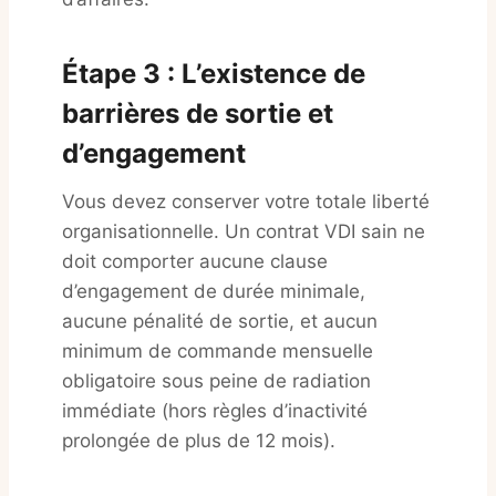
Étape 3 : L’existence de
barrières de sortie et
d’engagement
Vous devez conserver votre totale liberté
organisationnelle
. Un contrat VDI sain ne
doit comporter aucune clause
d’engagement de durée minimale,
aucune pénalité de sortie, et aucun
minimum de commande mensuelle
obligatoire sous peine de radiation
immédiate (hors règles d’inactivité
prolongée de plus de 12 mois).