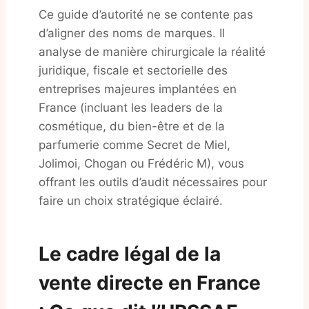
Ce guide d’autorité ne se contente pas
d’aligner des noms de marques. Il
analyse de manière chirurgicale la réalité
juridique, fiscale et sectorielle des
entreprises majeures implantées en
France (incluant les leaders de la
cosmétique, du bien-être et de la
parfumerie comme Secret de Miel,
Jolimoi, Chogan ou Frédéric M), vous
offrant les outils d’audit nécessaires pour
faire un choix stratégique éclairé
.
Le cadre légal de la
vente directe en France