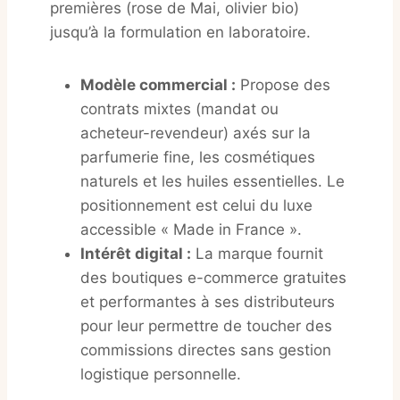
premières (rose de Mai, olivier bio)
jusqu’à la formulation en laboratoire.
Modèle commercial :
Propose des
contrats mixtes (mandat ou
acheteur-revendeur) axés sur la
parfumerie fine, les cosmétiques
naturels et les huiles essentielles. Le
positionnement est celui du luxe
accessible « Made in France ».
Intérêt digital :
La marque fournit
des boutiques e-commerce gratuites
et performantes à ses distributeurs
pour leur permettre de toucher des
commissions directes sans gestion
logistique personnelle.