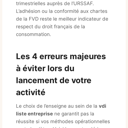
trimestrielles auprès de l’URSSAF
.
L’adhésion ou la conformité aux chartes
de la FVD reste le meilleur indicateur de
respect du droit français de la
consommation.
Les 4 erreurs majeures
à éviter lors du
lancement de votre
activité
Le choix de l’enseigne au sein de la
vdi
liste entreprise
ne garantit pas la
réussite si vos méthodes opérationnelles