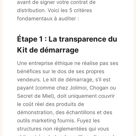
avant de signer votre contrat de
distribution
. Voici les 5 critères
fondamentaux à auditer :
Étape 1 : La transparence du
Kit de démarrage
Une entreprise éthique ne réalise pas ses
bénéfices sur le dos de ses propres
vendeurs. Le kit de démarrage, s’il est
payant (comme chez Jolimoi, Chogan ou
Secret de Miel), doit uniquement couvrir
le coût réel des produits de
démonstration, des échantillons et des
outils marketing fournis. Fuyez les
structures non réglementées qui vous