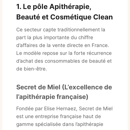
1. Le pôle Apithérapie,
Beauté et Cosmétique Clean
Ce secteur capte traditionnellement la
part la plus importante du chiffre
d’affaires de la vente directe en France.
Le modèle repose sur la forte récurrence
d’achat des consommables de beauté et
de bien-être.
Secret de Miel (L’excellence de
l’apithérapie française)
Fondée par Elise Hernaez, Secret de Miel
est une entreprise française haut de
gamme spécialisée dans l’apithérapie