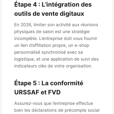
Étape 4 : L’intégration des
outils de vente digitaux
En 2026, limiter son activité aux réunions
physiques de salon est une stratégie
incomplète. L’entreprise doit vous fournir
un lien d’affiliation propre, un e-shop
personnalisé synchronisé avec sa
logistique, et une application de suivi des
indicateurs clés de votre organisation
.
Étape 5 : La conformité
URSSAF et FVD
Assurez-vous que l’entreprise effectue
bien les déclarations de précompte social