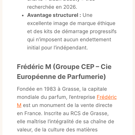
recherchée en 2026.
Avantage structurel :
Une
excellente image de marque éthique
et des kits de démarrage progressifs
qui n’imposent aucun endettement
initial pour l’indépendant.
Frédéric M (Groupe CEP – Cie
Européenne de Parfumerie)
Fondée en 1983 à Grasse, la capitale
mondiale du parfum, l’entreprise
Frédéric
M
est un monument de la vente directe
en France. Inscrite au RCS de Grasse,
elle maîtrise l’intégralité de sa chaîne de
valeur, de la culture des matières