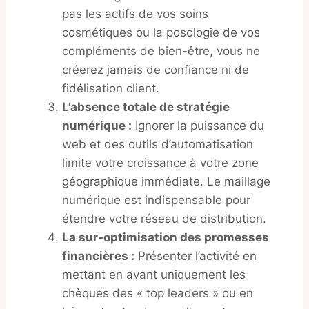
pas les actifs de vos soins
cosmétiques ou la posologie de vos
compléments de bien-être, vous ne
créerez jamais de confiance ni de
fidélisation client.
L’absence totale de stratégie
numérique :
Ignorer la puissance du
web et des outils d’automatisation
limite votre croissance à votre zone
géographique immédiate. Le maillage
numérique est indispensable pour
étendre votre réseau de distribution.
La sur-optimisation des promesses
financières :
Présenter l’activité en
mettant en avant uniquement les
chèques des « top leaders » ou en