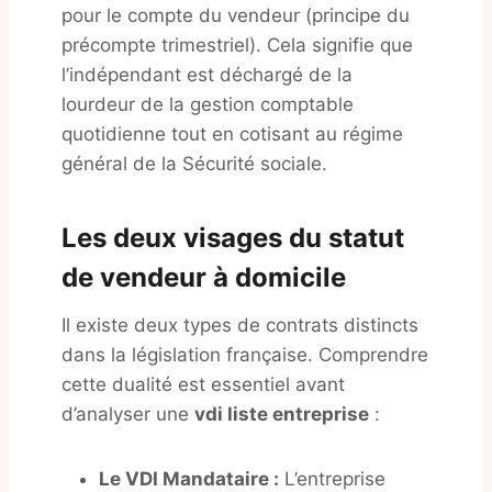
pour le compte du vendeur (principe du
précompte trimestriel)
. Cela signifie que
l’indépendant est déchargé de la
lourdeur de la gestion comptable
quotidienne tout en cotisant au régime
général de la Sécurité sociale
.
Les deux visages du statut
de vendeur à domicile
Il existe deux types de contrats distincts
dans la législation française. Comprendre
cette dualité est essentiel avant
d’analyser une
vdi liste entreprise
:
Le VDI Mandataire :
L’entreprise