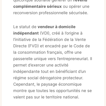
quiconque souhaite générer un
revenu
complémentaire sérieux
ou opérer une
reconversion professionnelle sécurisée
.
Le statut de
vendeur à domicile
indépendant
(VDI), créé à l’origine à
l’initiative de la Fédération de la Vente
Directe (FVD) et encadré par le Code de
la consommation français, offre une
passerelle unique vers l’entrepreneuriat
. Il
permet d’exercer une activité
indépendante tout en bénéficiant d’un
régime social dérogatoire protecteur.
Cependant, le paysage économique
montre que toutes les opportunités ne se
valent pas sur le territoire national.