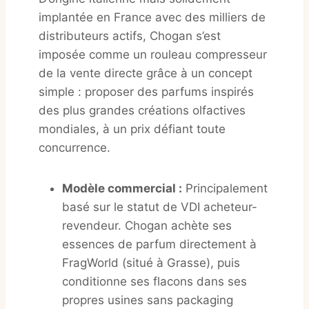
implantée en France avec des milliers de
distributeurs actifs, Chogan s’est
imposée comme un rouleau compresseur
de la vente directe grâce à un concept
simple : proposer des parfums inspirés
des plus grandes créations olfactives
mondiales, à un prix défiant toute
concurrence.
Modèle commercial :
Principalement
basé sur le statut de VDI acheteur-
revendeur. Chogan achète ses
essences de parfum directement à
FragWorld (situé à Grasse), puis
conditionne ses flacons dans ses
propres usines sans packaging