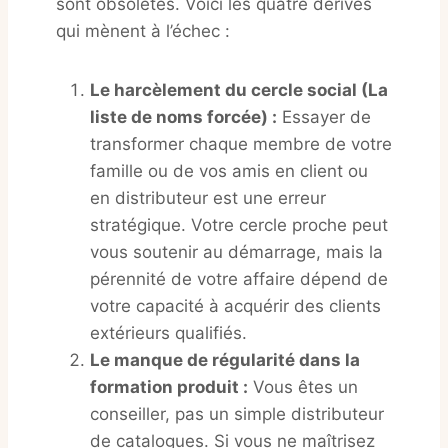
sont obsolètes
. Voici les quatre dérives
qui mènent à l’échec :
Le harcèlement du cercle social (La
liste de noms forcée) :
Essayer de
transformer chaque membre de votre
famille ou de vos amis en client ou
en distributeur est une erreur
stratégique. Votre cercle proche peut
vous soutenir au démarrage, mais la
pérennité de votre affaire dépend de
votre capacité à acquérir des clients
extérieurs qualifiés.
Le manque de régularité dans la
formation produit :
Vous êtes un
conseiller, pas un simple distributeur
de catalogues. Si vous ne maîtrisez