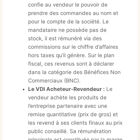
confie au vendeur le pouvoir de
prendre des commandes au nom et
pour le compte de la société. Le
mandataire ne possède pas de
stock, il est rémunéré via des
commissions sur le chiffre d’affaires
hors taxes qu’il génère. Sur le plan
fiscal, ces revenus sont à déclarer
dans la catégorie des Bénéfices Non
Commerciaux (BNC).
Le VDI Acheteur-Revendeur :
Le
vendeur achète les produits de
l’entreprise partenaire avec une
remise quantitative (prix de gros) et
les revend à ses clients finaux au prix
public conseillé. Sa rémunération
principale est constituée par la marge