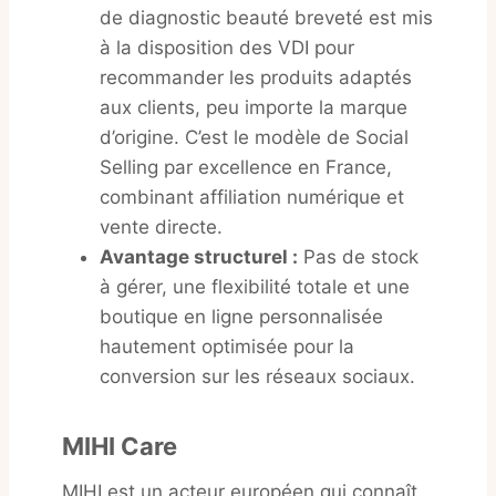
de diagnostic beauté breveté est mis
à la disposition des VDI pour
recommander les produits adaptés
aux clients, peu importe la marque
d’origine. C’est le modèle de Social
Selling par excellence en France,
combinant affiliation numérique et
vente directe.
Avantage structurel :
Pas de stock
à gérer, une flexibilité totale et une
boutique en ligne personnalisée
hautement optimisée pour la
conversion sur les réseaux sociaux.
MIHI Care
MIHI est un acteur européen qui connaît