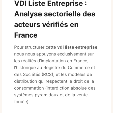
VDI Liste Entreprise :
Analyse sectorielle des
acteurs vérifiés en
France
Pour structurer cette
vdi liste entreprise
,
nous nous appuyons exclusivement sur
les réalités d’implantation en France,
l’historique au Registre du Commerce et
des Sociétés (RCS), et les modèles de
distribution qui respectent le droit de la
consommation (interdiction absolue des
systèmes pyramidaux et de la vente
forcée).