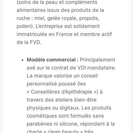
(soins de la peau et compléments
alimentaires issus des produits de la
ruche : miel, gelée royale, propolis,
pollen). L’entreprise est solidement
immatriculée en France et membre actif
de la FVD.
Modèle commercial :
Principalement
axé sur le contrat de VDI mandataire.
La marque valorise un conseil
personnalisé poussé (les
« Conseillères d’Apithérapie ») à
travers des ateliers bien-être
physiques ou digitaux. Les produits
cosmétiques sont formulés sans
parabènes ni silicone, répondant à la
charte « clean beauty » très