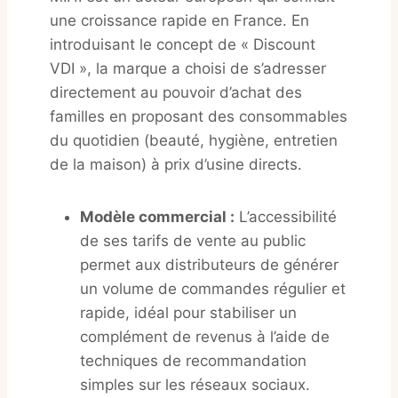
une croissance rapide en France
. En
introduisant le concept de « Discount
VDI », la marque a choisi de s’adresser
directement au pouvoir d’achat des
familles en proposant des consommables
du quotidien (beauté, hygiène, entretien
de la maison) à prix d’usine directs
.
Modèle commercial :
L’accessibilité
de ses tarifs de vente au public
permet aux distributeurs de générer
un volume de commandes régulier et
rapide, idéal pour stabiliser un
complément de revenus à l’aide de
techniques de recommandation
simples sur les réseaux sociaux.