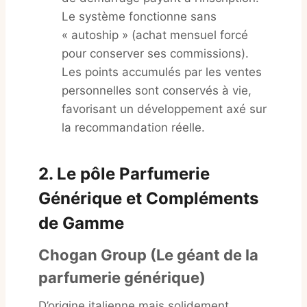
Le système fonctionne sans
« autoship » (achat mensuel forcé
pour conserver ses commissions).
Les points accumulés par les ventes
personnelles sont conservés à vie,
favorisant un développement axé sur
la recommandation réelle.
2. Le pôle Parfumerie
Générique et Compléments
de Gamme
Chogan Group (Le géant de la
parfumerie générique)
D’origine italienne mais solidement