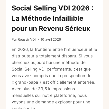
Social Selling VDI 2026 :
La Méthode Infaillible
pour un Revenu Sérieux
Par
Réussir VDI
10 avril 2026
En 2026, la frontière entre l’influenceur et le
distributeur a totalement disparu. Si vous
cherchez aujourd’hui une méthode de
Social Selling VDI performante, c’est que
vous avez compris que la prospection de
« grand-papa » est officiellement enterrée.
Avec plus de 39,5 k impressions
mensuelles sur notre plateforme, nous
voyons une demande exploser pour une
seule chose…