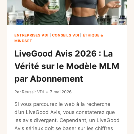
ENTREPRISES VDI
|
CONSEILS VDI
|
ÉTHIQUE &
MINDSET
LiveGood Avis 2026 : La
Vérité sur le Modèle MLM
par Abonnement
Par
Réussir VDI
7 mai 2026
Si vous parcourez le web à la recherche
d’un LiveGood Avis, vous constaterez que
les avis divergent. Cependant, un LiveGood
Avis sérieux doit se baser sur les chiffres