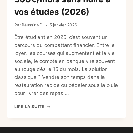
vos études (2026)
Par
Réussir VDI
5 janvier 2026
Être étudiant en 2026, c’est souvent un
parcours du combattant financier. Entre le
loyer, les courses qui augmentent et la vie
sociale, le compte en banque vire souvent
au rouge dès le 15 du mois. La solution
classique ? Vendre son temps dans la
restauration rapide ou pédaler sous la pluie
pour livrer des repas….
JOB
LIRE LA SUITE
ÉTUDIANT
À
DOMICILE
: