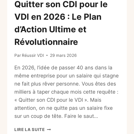
Quitter son CDI pour le
VDI en 2026 : Le Plan
d’Action Ultime et
Révolutionnaire
Par
Réussir VDI
29 mars 2026
En 2026, l’idée de passer 40 ans dans la
même entreprise pour un salaire qui stagne
ne fait plus rêver personne. Vous êtes des
milliers à taper chaque mois cette requête :
« Quitter son CDI pour le VDI ». Mais
attention, on ne quitte pas un salaire fixe
sur un coup de tête. Faire le saut…
QUITTER
LIRE LA SUITE