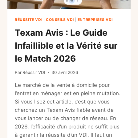
RÉUSSITE VDI
|
CONSEILS VDI
|
ENTREPRISES VDI
Texam Avis : Le Guide
Infaillible et la Vérité sur
le Match 2026
Par
Réussir VDI
30 avril 2026
Le marché de la vente à domicile pour
l’entretien ménager est en pleine mutation.
Si vous lisez cet article, c’est que vous
cherchez un Texam Avis fiable avant de
vous lancer ou de changer de réseau. En
2026, l’efficacité d’un produit ne suffit plus
à garantir la réussite d’un VDI. Il faut un