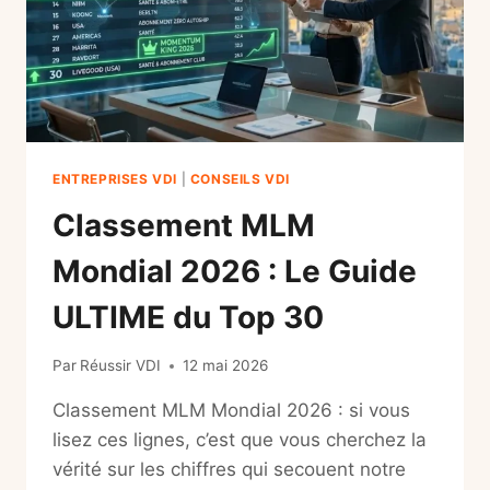
GUIDE
INFAILLIBLE)
ENTREPRISES VDI
|
CONSEILS VDI
Classement MLM
Mondial 2026 : Le Guide
ULTIME du Top 30
Par
Réussir VDI
12 mai 2026
Classement MLM Mondial 2026 : si vous
lisez ces lignes, c’est que vous cherchez la
vérité sur les chiffres qui secouent notre