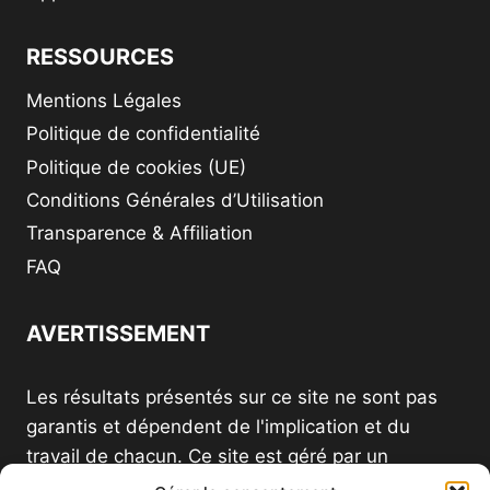
RESSOURCES
Mentions Légales
Politique de confidentialité
Politique de cookies (UE)
Conditions Générales d’Utilisation
Transparence & Affiliation
FAQ
AVERTISSEMENT
Les résultats présentés sur ce site ne sont pas
garantis et dépendent de l'implication et du
travail de chacun. Ce site est géré par un
distributeur indépendant et n'est pas le site