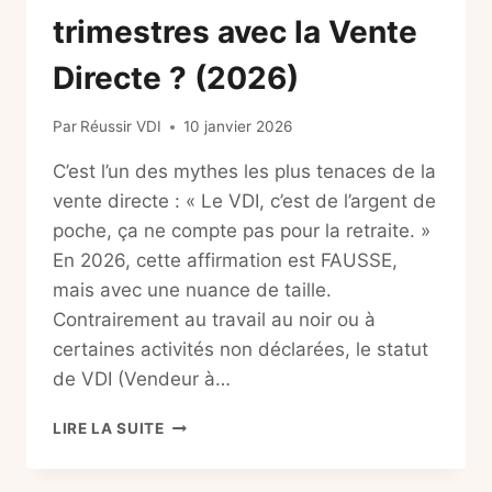
trimestres avec la Vente
Directe ? (2026)
Par
Réussir VDI
10 janvier 2026
C’est l’un des mythes les plus tenaces de la
vente directe : « Le VDI, c’est de l’argent de
poche, ça ne compte pas pour la retraite. »
En 2026, cette affirmation est FAUSSE,
mais avec une nuance de taille.
Contrairement au travail au noir ou à
certaines activités non déclarées, le statut
de VDI (Vendeur à…
COTISATION
LIRE LA SUITE
RETRAITE
VDI