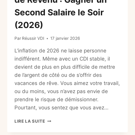
Second Salaire le Soir
(2026)
Par
Réussir VDI
17 janvier 2026
L’inflation de 2026 ne laisse personne
indifférent. Même avec un CDI stable, il
devient de plus en plus difficile de mettre
de l’argent de côté ou de s’offrir des
vacances de rêve. Vous aimez votre travail,
ou du moins, vous n’avez pas envie de
prendre le risque de démissionner.
Pourtant, vous sentez que vous avez…
TÉLÉTRAVAIL
LIRE LA SUITE
COMPLÉMENT
DE