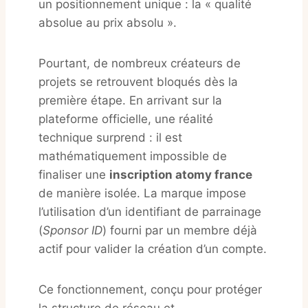
un positionnement unique : la « qualité
absolue au prix absolu »
.
Pourtant, de nombreux créateurs de
projets se retrouvent bloqués dès la
première étape. En arrivant sur la
plateforme officielle, une réalité
technique surprend : il est
mathématiquement impossible de
finaliser une
inscription atomy france
de manière isolée. La marque impose
l’utilisation d’un identifiant de parrainage
(
Sponsor ID
) fourni par un membre déjà
actif pour valider la création d’un compte.
Ce fonctionnement, conçu pour protéger