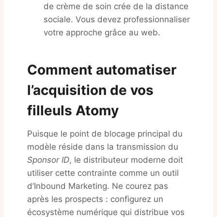
de crème de soin crée de la distance
sociale. Vous devez professionnaliser
votre approche grâce au web.
Comment automatiser
l’acquisition de vos
filleuls Atomy
Puisque le point de blocage principal du
modèle réside dans la transmission du
Sponsor ID
, le distributeur moderne doit
utiliser cette contrainte comme un outil
d’Inbound Marketing. Ne courez pas
après les prospects : configurez un
écosystème numérique qui distribue vos