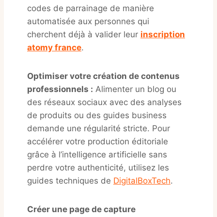
codes de parrainage de manière
automatisée aux personnes qui
cherchent déjà à valider leur
inscription
atomy france
.
Optimiser votre création de contenus
professionnels :
Alimenter un blog ou
des réseaux sociaux avec des analyses
de produits ou des guides business
demande une régularité stricte. Pour
accélérer votre production éditoriale
grâce à l’intelligence artificielle sans
perdre votre authenticité, utilisez les
guides techniques de
DigitalBoxTech
.
Créer une page de capture