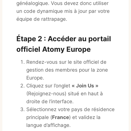
généalogique. Vous devez donc utiliser
un code dynamique mis à jour par votre
équipe de rattrapage.
Étape 2 : Accéder au portail
officiel Atomy Europe
Rendez-vous sur le site officiel de
gestion des membres pour la zone
Europe.
Cliquez sur l’onglet
« Join Us »
(Rejoignez-nous) situé en haut à
droite de l’interface.
Sélectionnez votre pays de résidence
principale (
France
) et validez la
langue d’affichage.