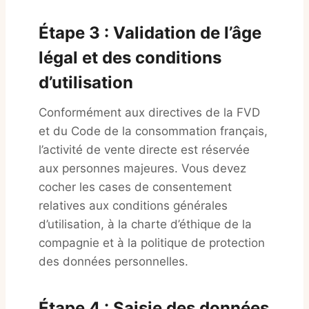
Étape 3 : Validation de l’âge
légal et des conditions
d’utilisation
Conformément aux directives de la FVD
et du Code de la consommation français,
l’activité de vente directe est réservée
aux personnes majeures. Vous devez
cocher les cases de consentement
relatives aux conditions générales
d’utilisation, à la charte d’éthique de la
compagnie et à la politique de protection
des données personnelles.
Étape 4 : Saisie des données