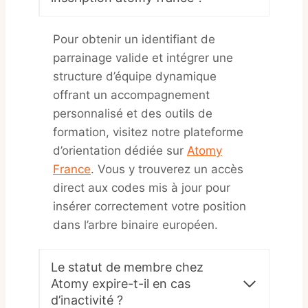
Pour obtenir un identifiant de
parrainage valide et intégrer une
structure d’équipe dynamique
offrant un accompagnement
personnalisé et des outils de
formation, visitez notre plateforme
d’orientation dédiée sur
Atomy
France
. Vous y trouverez un accès
direct aux codes mis à jour pour
insérer correctement votre position
dans l’arbre binaire européen.
Le statut de membre chez
Atomy expire-t-il en cas
d’inactivité ?