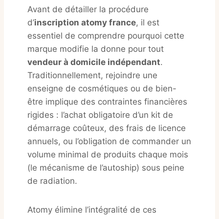
Avant de détailler la procédure
d’
inscription atomy france
, il est
essentiel de comprendre pourquoi cette
marque modifie la donne pour tout
vendeur à domicile indépendant
.
Traditionnellement, rejoindre une
enseigne de cosmétiques ou de bien-
être implique des contraintes financières
rigides : l’achat obligatoire d’un kit de
démarrage coûteux, des frais de licence
annuels, ou l’obligation de commander un
volume minimal de produits chaque mois
(le mécanisme de l’autoship) sous peine
de radiation.
Atomy élimine l’intégralité de ces