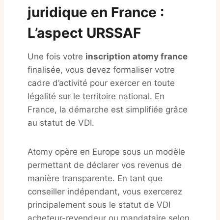
juridique en France :
L’aspect URSSAF
Une fois votre
inscription atomy france
finalisée, vous devez formaliser votre
cadre d’activité pour exercer en toute
légalité sur le territoire national. En
France, la démarche est simplifiée grâce
au statut de VDI
.
Atomy opère en Europe sous un modèle
permettant de déclarer vos revenus de
manière transparente. En tant que
conseiller indépendant, vous exercerez
principalement sous le statut de VDI
acheteur-revendeur ou mandataire selon