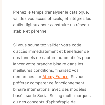
Prenez le temps d’analyser le catalogue,
validez vos accès officiels, et intégrez les
outils digitaux pour construire un réseau
stable et pérenne.
Si vous souhaitez valider votre code
d’accès immédiatement et bénéficier de
nos tunnels de capture automatisés pour
lancer votre branche binaire dans les
meilleures conditions, finalisez vos
démarches sur
Atomy France
. Si vous
préférez comparer ce fonctionnement
binaire international avec des modèles
basés sur le Social Selling multi-marques
ou des concepts d’apithérapie de