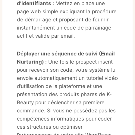
d’identifiants :
Mettez en place une
page web simple expliquant la procédure
de démarrage et proposant de fournir
instantanément un code de parrainage
actif et valide par email.
Déployer une séquence de suivi (Email
Nurturing) :
Une fois le prospect inscrit
pour recevoir son code, votre système lui
envoie automatiquement un tutoriel vidéo
d’utilisation de la plateforme et une
présentation des produits phares de K-
Beauty pour déclencher sa première
commande. Si vous ne possédez pas les
compétences informatiques pour coder
ces structures ou optimiser