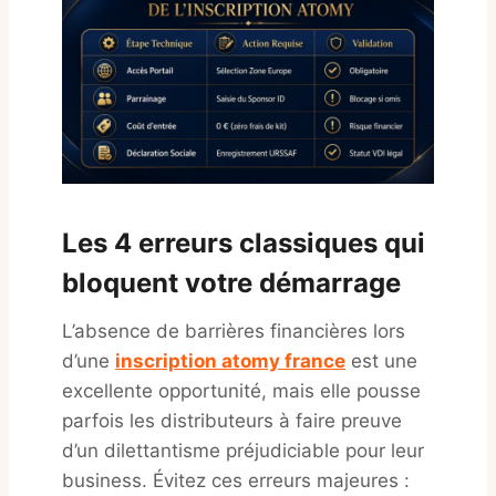
Les 4 erreurs classiques qui
bloquent votre démarrage
L’absence de barrières financières lors
d’une
inscription atomy france
est une
excellente opportunité, mais elle pousse
parfois les distributeurs à faire preuve
d’un dilettantisme préjudiciable pour leur
business. Évitez ces erreurs majeures :