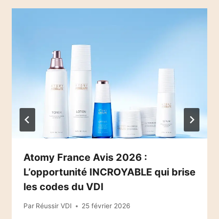
Atomy France Avis 2026 :
L’opportunité INCROYABLE qui brise
les codes du VDI
Par
Réussir VDI
25 février 2026