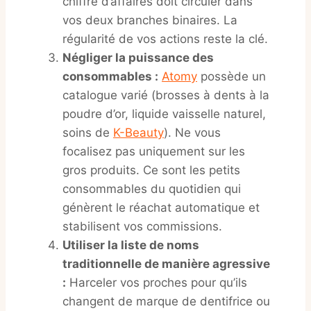
chiffre d’affaires doit circuler dans
vos deux branches binaires. La
régularité de vos actions reste la clé.
Négliger la puissance des
consommables :
Atomy
possède un
catalogue varié (brosses à dents à la
poudre d’or, liquide vaisselle naturel,
soins de
K-Beauty
). Ne vous
focalisez pas uniquement sur les
gros produits. Ce sont les petits
consommables du quotidien qui
génèrent le réachat automatique et
stabilisent vos commissions.
Utiliser la liste de noms
traditionnelle de manière agressive
:
Harceler vos proches pour qu’ils
changent de marque de dentifrice ou