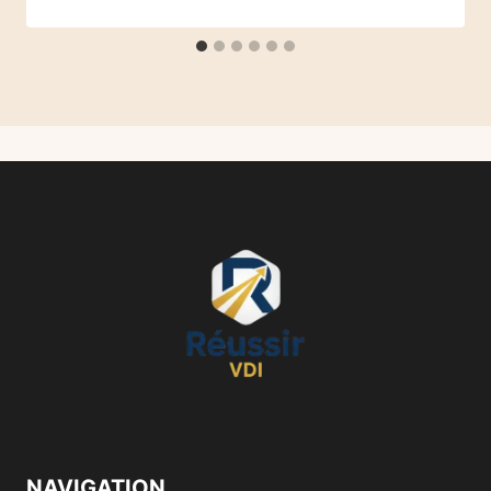
NAVIGATION