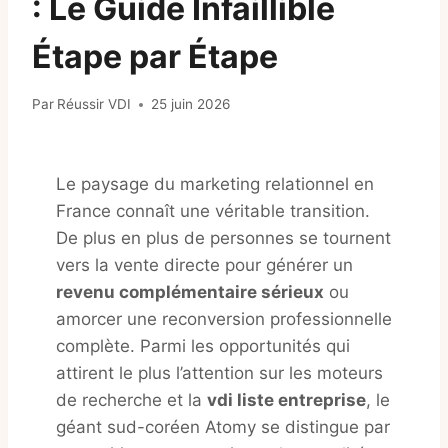
: Le Guide Infaillible
Étape par Étape
Par
Réussir VDI
25 juin 2026
Le paysage du marketing relationnel en
France connaît une véritable transition
.
De plus en plus de personnes se tournent
vers la vente directe pour générer un
revenu complémentaire sérieux
ou
amorcer une reconversion professionnelle
complète
. Parmi les opportunités qui
attirent le plus l’attention sur les moteurs
de recherche et la
vdi liste entreprise
, le
géant sud-coréen Atomy se distingue par