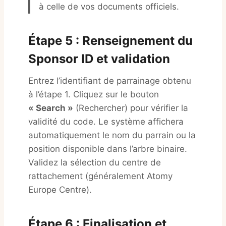
à celle de vos documents officiels.
Étape 5 : Renseignement du
Sponsor ID et validation
Entrez l’identifiant de parrainage obtenu
à l’étape 1. Cliquez sur le bouton
« Search »
(Rechercher) pour vérifier la
validité du code. Le système affichera
automatiquement le nom du parrain ou la
position disponible dans l’arbre binaire.
Validez la sélection du centre de
rattachement (généralement Atomy
Europe Centre).
Étape 6 : Finalisation et