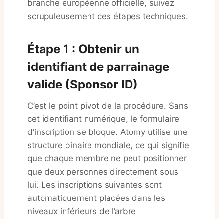
branche européenne officielle, suivez
scrupuleusement ces étapes techniques.
Étape 1 : Obtenir un
identifiant de parrainage
valide (Sponsor ID)
C’est le point pivot de la procédure. Sans
cet identifiant numérique, le formulaire
d’inscription se bloque. Atomy utilise une
structure binaire mondiale, ce qui signifie
que chaque membre ne peut positionner
que deux personnes directement sous
lui. Les inscriptions suivantes sont
automatiquement placées dans les
niveaux inférieurs de l’arbre