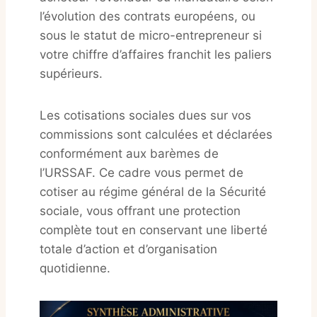
l’évolution des contrats européens, ou
sous le statut de micro-entrepreneur si
votre chiffre d’affaires franchit les paliers
supérieurs.
Les cotisations sociales dues sur vos
commissions sont calculées et déclarées
conformément aux barèmes de
l’URSSAF
. Ce cadre vous permet de
cotiser au régime général de la Sécurité
sociale, vous offrant une protection
complète tout en conservant une liberté
totale d’action et d’organisation
quotidienne
.