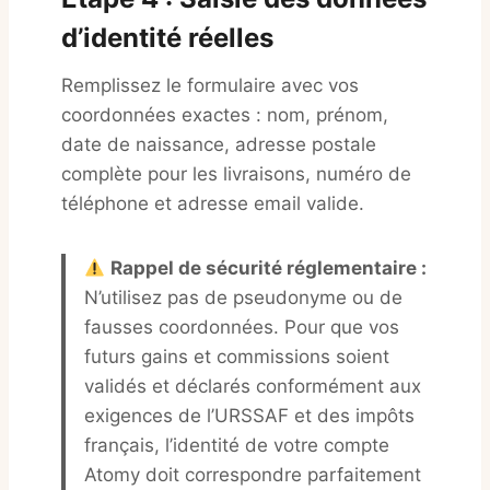
d’identité réelles
Remplissez le formulaire avec vos
coordonnées exactes : nom, prénom,
date de naissance, adresse postale
complète pour les livraisons, numéro de
téléphone et adresse email valide.
Rappel de sécurité réglementaire :
N’utilisez pas de pseudonyme ou de
fausses coordonnées. Pour que vos
futurs gains et commissions soient
validés et déclarés conformément aux
exigences de l’URSSAF et des impôts
français, l’identité de votre compte
Atomy doit correspondre parfaitement