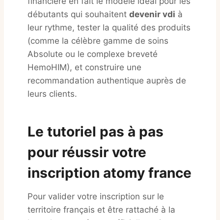
financière en fait le modèle idéal pour les
débutants qui souhaitent
devenir vdi
à
leur rythme, tester la qualité des produits
(comme la célèbre gamme de soins
Absolute ou le complexe breveté
HemoHIM), et construire une
recommandation authentique auprès de
leurs clients.
Le tutoriel pas à pas
pour réussir votre
inscription atomy france
Pour valider votre inscription sur le
territoire français et être rattaché à la