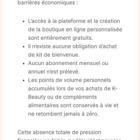
barrières économiques :
L’accès à la plateforme et la création
de la boutique en ligne personnalisée
sont entièrement gratuits.
Il n’existe aucune obligation d’achat
de kit de bienvenue.
Aucun abonnement mensuel ou
annuel n’est prélevé.
Les points de volume personnels
accumulés lors de vos achats de K-
Beauty ou de compléments
alimentaires sont conservés à vie et
ne retombent jamais à zéro.
Cette absence totale de pression