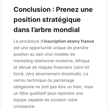
Conclusion : Prenez une
position stratégique
dans l’arbre mondial
La procédure d’
inscription atomy france
est une opportunité unique de prendre
position au sein d’un modèle de
marketing relationnel moderne, éthique
et dénué de risques financiers (zéro kit
forcé, zéro abonnement dissimulé)
. Le
verrou technique du parrainage
obligatoire ne doit pas être un frein, mais
un filtre qualitatif pour rejoindre une
équipe capable de soutenir votre
croissance
.