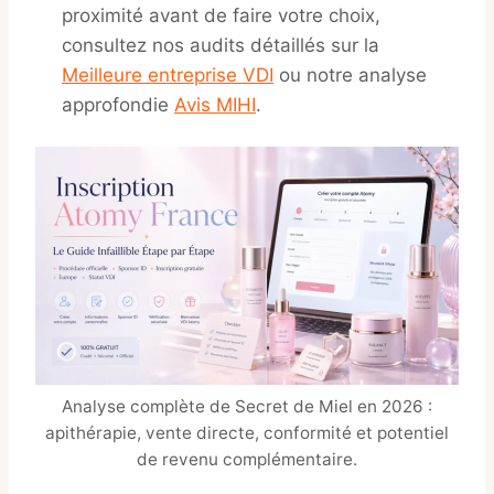
proximité avant de faire votre choix,
consultez nos audits détaillés sur la
Meilleure entreprise VDI
ou notre analyse
approfondie
Avis MIHI
.
Analyse complète de Secret de Miel en 2026 :
apithérapie, vente directe, conformité et potentiel
de revenu complémentaire.