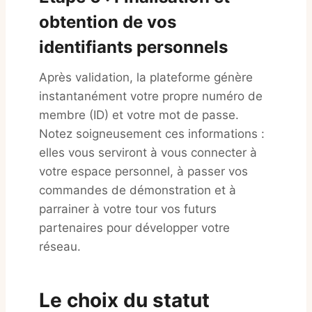
obtention de vos
identifiants personnels
Après validation, la plateforme génère
instantanément votre propre numéro de
membre (ID) et votre mot de passe.
Notez soigneusement ces informations :
elles vous serviront à vous connecter à
votre espace personnel, à passer vos
commandes de démonstration et à
parrainer à votre tour vos futurs
partenaires pour développer votre
réseau.
Le choix du statut