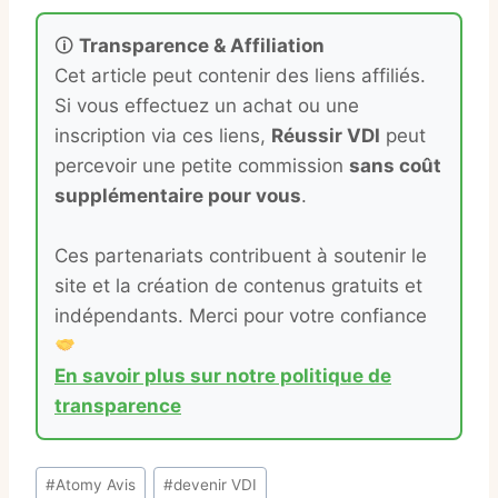
🛈
Transparence & Affiliation
Cet article peut contenir des liens affiliés.
Si vous effectuez un achat ou une
inscription via ces liens,
Réussir VDI
peut
percevoir une petite commission
sans coût
supplémentaire pour vous
.
Ces partenariats contribuent à soutenir le
site et la création de contenus gratuits et
indépendants. Merci pour votre confiance
En savoir plus sur notre politique de
transparence
Étiquettes
#
Atomy Avis
#
devenir VDI