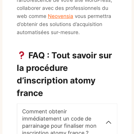
l’arborescence de votre site WordPress,
collaborer avec des professionnels du
web comme
Neovensia
vous permettra
d’obtenir des solutions d’acquisition
automatisées sur-mesure.
FAQ : Tout savoir sur
la procédure
d’inscription atomy
france
Comment obtenir
immédiatement un code de
parrainage pour finaliser mon
inscription atomy france ?