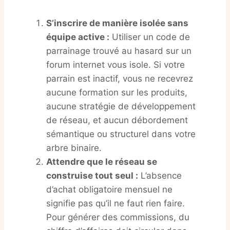
S’inscrire de manière isolée sans
équipe active :
Utiliser un code de
parrainage trouvé au hasard sur un
forum internet vous isole. Si votre
parrain est inactif, vous ne recevrez
aucune formation sur les produits,
aucune stratégie de développement
de réseau, et aucun débordement
sémantique ou structurel dans votre
arbre binaire.
Attendre que le réseau se
construise tout seul :
L’absence
d’achat obligatoire mensuel ne
signifie pas qu’il ne faut rien faire.
Pour générer des commissions, du