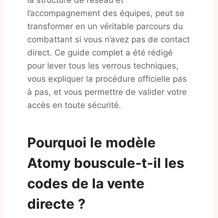
la structure de réseau et
l’accompagnement des équipes, peut se
transformer en un véritable parcours du
combattant si vous n’avez pas de contact
direct. Ce guide complet a été rédigé
pour lever tous les verrous techniques,
vous expliquer la procédure officielle pas
à pas, et vous permettre de valider votre
accès en toute sécurité.
Pourquoi le modèle
Atomy bouscule-t-il les
codes de la vente
directe ?