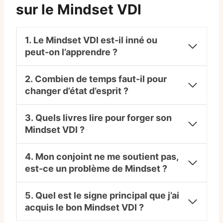
sur le Mindset VDI
1. Le Mindset VDI est-il inné ou
peut-on l’apprendre ?
2. Combien de temps faut-il pour
changer d’état d’esprit ?
3. Quels livres lire pour forger son
Mindset VDI ?
4. Mon conjoint ne me soutient pas,
est-ce un problème de Mindset ?
5. Quel est le signe principal que j’ai
acquis le bon Mindset VDI ?