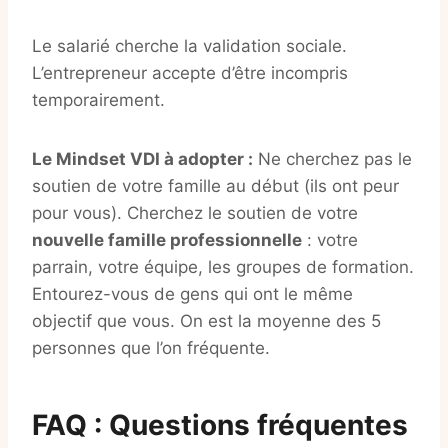
Le salarié cherche la validation sociale.
L’entrepreneur accepte d’être incompris
temporairement.
Le Mindset VDI à adopter :
Ne cherchez pas le
soutien de votre famille au début (ils ont peur
pour vous). Cherchez le soutien de votre
nouvelle famille professionnelle
: votre
parrain, votre équipe, les groupes de formation.
Entourez-vous de gens qui ont le même
objectif que vous. On est la moyenne des 5
personnes que l’on fréquente.
FAQ : Questions fréquentes