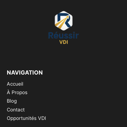
NAVIGATION
Accueil
À Propos
Blog
Contact
Opportunités VDI