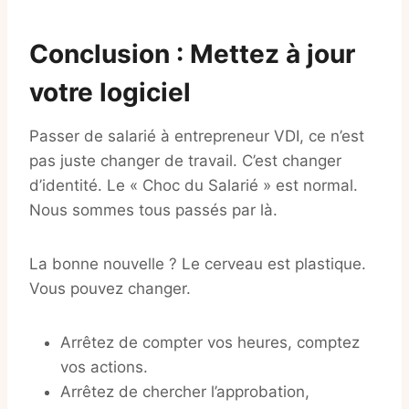
Conclusion : Mettez à jour
votre logiciel
Passer de salarié à entrepreneur VDI, ce n’est
pas juste changer de travail. C’est changer
d’identité. Le « Choc du Salarié » est normal.
Nous sommes tous passés par là.
La bonne nouvelle ? Le cerveau est plastique.
Vous pouvez changer.
Arrêtez de compter vos heures, comptez
vos actions.
Arrêtez de chercher l’approbation,