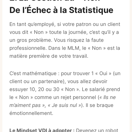
De l’Échec à la Statistique
En tant qu’employé, si votre patron ou un client
vous dit « Non » toute la journée, c’est qu’il y a
un gros problème. Vous risquez la faute
professionnelle. Dans le MLM, le « Non » est la
matière première de votre travail.
C’est mathématique : pour trouver 1 « Oui » (un
client ou un partenaire), vous allez devoir
essuyer 10, 20 ou 30 « Non ». Le salarié prend
le « Non » comme un rejet personnel (
« Ils ne
m’aiment pas », « Je suis nul »
). Il se braque
émotionnellement.
Le Mindset VDI à adopter :
Devenez un robot