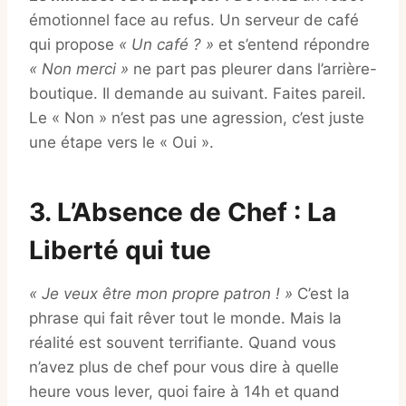
émotionnel face au refus. Un serveur de café
qui propose
« Un café ? »
et s’entend répondre
« Non merci »
ne part pas pleurer dans l’arrière-
boutique. Il demande au suivant. Faites pareil.
Le « Non » n’est pas une agression, c’est juste
une étape vers le « Oui ».
3. L’Absence de Chef : La
Liberté qui tue
« Je veux être mon propre patron ! »
C’est la
phrase qui fait rêver tout le monde. Mais la
réalité est souvent terrifiante. Quand vous
n’avez plus de chef pour vous dire à quelle
heure vous lever, quoi faire à 14h et quand