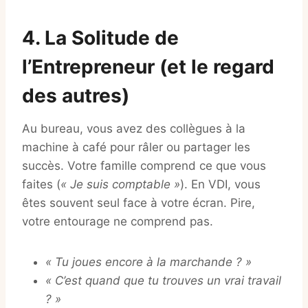
4. La Solitude de
l’Entrepreneur (et le regard
des autres)
Au bureau, vous avez des collègues à la
machine à café pour râler ou partager les
succès. Votre famille comprend ce que vous
faites (
« Je suis comptable »
). En VDI, vous
êtes souvent seul face à votre écran. Pire,
votre entourage ne comprend pas.
« Tu joues encore à la marchande ? »
« C’est quand que tu trouves un vrai travail
? »