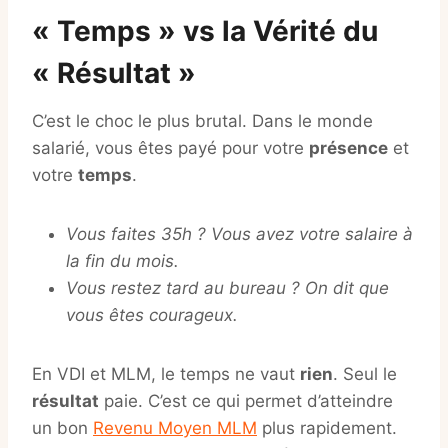
« Temps » vs la Vérité du
« Résultat »
C’est le choc le plus brutal. Dans le monde
salarié, vous êtes payé pour votre
présence
et
votre
temps
.
Vous faites 35h ? Vous avez votre salaire à
la fin du mois.
Vous restez tard au bureau ? On dit que
vous êtes courageux.
En VDI et MLM, le temps ne vaut
rien
. Seul le
résultat
paie. C’est ce qui permet d’atteindre
un bon
Revenu Moyen MLM
plus rapidement.