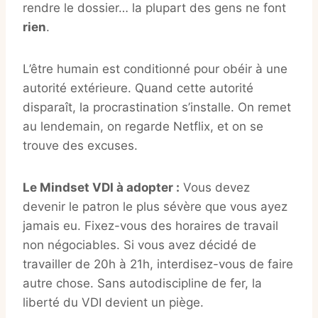
rendre le dossier… la plupart des gens ne font
rien
.
L’être humain est conditionné pour obéir à une
autorité extérieure. Quand cette autorité
disparaît, la procrastination s’installe. On remet
au lendemain, on regarde Netflix, et on se
trouve des excuses.
Le Mindset VDI à adopter :
Vous devez
devenir le patron le plus sévère que vous ayez
jamais eu. Fixez-vous des horaires de travail
non négociables. Si vous avez décidé de
travailler de 20h à 21h, interdisez-vous de faire
autre chose. Sans autodiscipline de fer, la
liberté du VDI devient un piège.