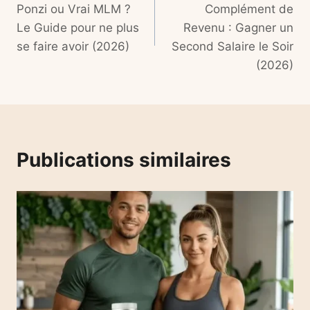
Ponzi ou Vrai MLM ?
Complément de
l’article
Le Guide pour ne plus
Revenu : Gagner un
se faire avoir (2026)
Second Salaire le Soir
(2026)
Publications similaires