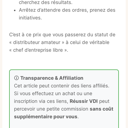
cherchez des résultats.
Arrêtez d’attendre des ordres, prenez des
initiatives.
C’est à ce prix que vous passerez du statut de
« distributeur amateur » à celui de véritable
« chef d’entreprise libre ».
🛈
Transparence & Affiliation
Cet article peut contenir des liens affiliés.
Si vous effectuez un achat ou une
inscription via ces liens,
Réussir VDI
peut
percevoir une petite commission
sans coût
supplémentaire pour vous
.