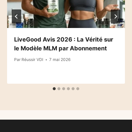
LiveGood Avis 2026 : La Vérité sur
le Modèle MLM par Abonnement
Par
Réussir VDI
7 mai 2026