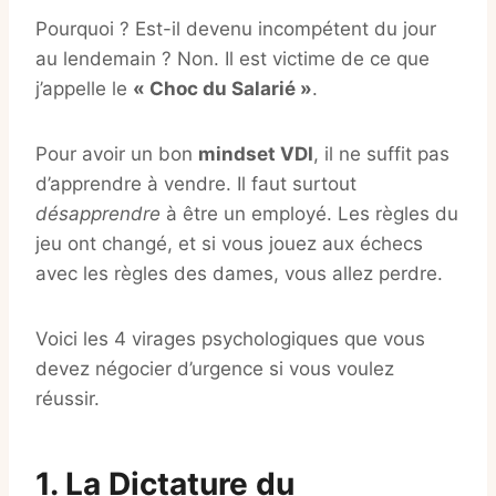
Pourquoi ? Est-il devenu incompétent du jour
au lendemain ? Non. Il est victime de ce que
j’appelle le
« Choc du Salarié »
.
Pour avoir un bon
mindset VDI
, il ne suffit pas
d’apprendre à vendre. Il faut surtout
désapprendre
à être un employé. Les règles du
jeu ont changé, et si vous jouez aux échecs
avec les règles des dames, vous allez perdre.
Voici les 4 virages psychologiques que vous
devez négocier d’urgence si vous voulez
réussir.
1. La Dictature du