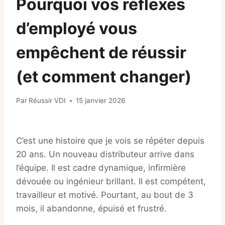
Pourquoi vos réflexes
d’employé vous
empêchent de réussir
(et comment changer)
Par
Réussir VDI
15 janvier 2026
C’est une histoire que je vois se répéter depuis
20 ans. Un nouveau distributeur arrive dans
l’équipe. Il est cadre dynamique, infirmière
dévouée ou ingénieur brillant. Il est compétent,
travailleur et motivé. Pourtant, au bout de 3
mois, il abandonne, épuisé et frustré.