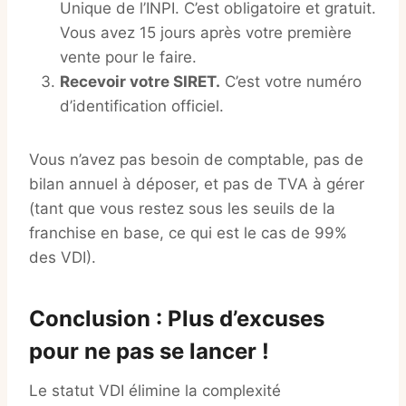
Unique de l’INPI. C’est obligatoire et gratuit.
Vous avez 15 jours après votre première
vente pour le faire.
Recevoir votre SIRET.
C’est votre numéro
d’identification officiel.
Vous n’avez pas besoin de comptable, pas de
bilan annuel à déposer, et pas de TVA à gérer
(tant que vous restez sous les seuils de la
franchise en base, ce qui est le cas de 99%
des VDI).
Conclusion : Plus d’excuses
pour ne pas se lancer !
Le statut VDI élimine la complexité