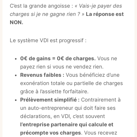
C’est la grande angoisse :
« Vais-je payer des
charges si je ne gagne rien ? »
La réponse est
NON.
Le système VDI est progressif :
0€ de gains = 0€ de charges.
Vous ne
payez rien si vous ne vendez rien.
Revenus faibles :
Vous bénéficiez d’une
exonération totale ou partielle de charges
grâce à l’assiette forfaitaire.
Prélèvement simplifié :
Contrairement à
un auto-entrepreneur qui doit faire ses
déclarations, en VDI, c’est souvent
l’entreprise partenaire qui calcule et
précompte vos charges
. Vous recevez