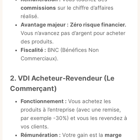
commissions
sur le chiffre d’affaires
réalisé.
Avantage majeur :
Zéro risque financier.
Vous n’avancez pas d’argent pour acheter
des produits.
Fiscalité :
BNC (Bénéfices Non
Commerciaux).
2. VDI Acheteur-Revendeur (Le
Commerçant)
Fonctionnement :
Vous achetez les
produits à l’entreprise (avec une remise,
par exemple -30%) et vous les revendez à
vos clients.
Rémunération :
Votre gain est la
marge