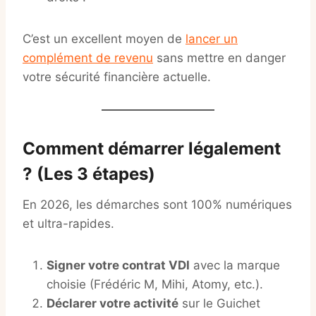
C’est un excellent moyen de
lancer un
complément de revenu
sans mettre en danger
votre sécurité financière actuelle.
Comment démarrer légalement
? (Les 3 étapes)
En 2026, les démarches sont 100% numériques
et ultra-rapides.
Signer votre contrat VDI
avec la marque
choisie (Frédéric M, Mihi, Atomy, etc.).
Déclarer votre activité
sur le Guichet