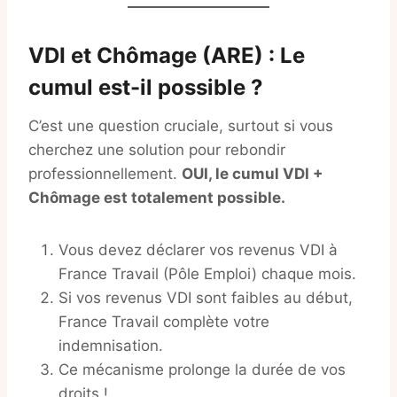
VDI et Chômage (ARE) : Le
cumul est-il possible ?
C’est une question cruciale, surtout si vous
cherchez une solution pour rebondir
professionnellement.
OUI, le cumul VDI +
Chômage est totalement possible.
Vous devez déclarer vos revenus VDI à
France Travail (Pôle Emploi) chaque mois.
Si vos revenus VDI sont faibles au début,
France Travail complète votre
indemnisation.
Ce mécanisme prolonge la durée de vos
droits !