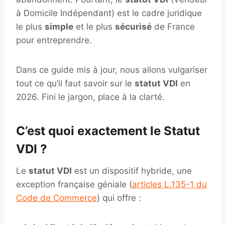
à Domicile Indépendant) est le cadre juridique
le plus
simple
et le plus
sécurisé
de France
pour entreprendre.
Dans ce guide mis à jour, nous allons vulgariser
tout ce qu’il faut savoir sur le
statut VDI
en
2026. Fini le jargon, place à la clarté.
C’est quoi exactement le Statut
VDI ?
Le
statut VDI
est un dispositif hybride, une
exception française géniale (
articles L.135-1 du
Code de Commerce
) qui offre :