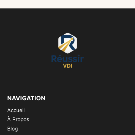
NAVIGATION
Accueil
À Propos
Blog