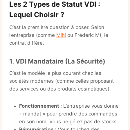
Les 2 Types de Statut VDI :
Lequel Choisir ?
C’est la première question à poser. Selon
l’entreprise (comme
Mihi
ou Frédéric M), le
contrat diffère.
1. VDI Mandataire (La Sécurité)
C’est le modèle le plus courant chez les
sociétés modernes (comme celles proposant
des services ou des produits cosmétiques).
Fonctionnement :
L’entreprise vous donne
« mandat » pour prendre des commandes
en son nom. Vous ne gérez pas de stocks.
Rémunération :
Vous touchez des