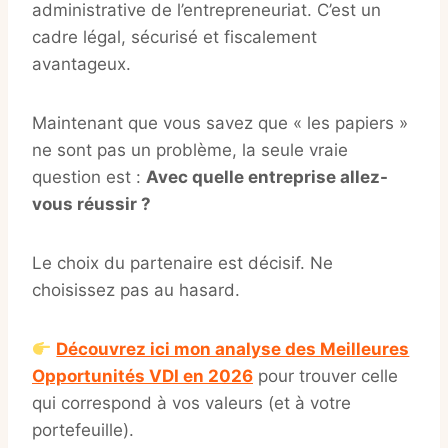
administrative de l’entrepreneuriat. C’est un
cadre légal, sécurisé et fiscalement
avantageux.
Maintenant que vous savez que « les papiers »
ne sont pas un problème, la seule vraie
question est :
Avec quelle entreprise allez-
vous réussir ?
Le choix du partenaire est décisif. Ne
choisissez pas au hasard.
Découvrez ici mon analyse des Meilleures
Opportunités VDI en 2026
pour trouver celle
qui correspond à vos valeurs (et à votre
portefeuille).