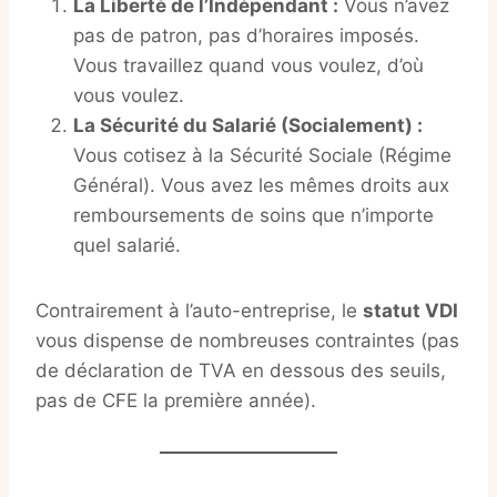
La Liberté de l’Indépendant :
Vous n’avez
pas de patron, pas d’horaires imposés.
Vous travaillez quand vous voulez, d’où
vous voulez.
La Sécurité du Salarié (Socialement) :
Vous cotisez à la Sécurité Sociale (Régime
Général). Vous avez les mêmes droits aux
remboursements de soins que n’importe
quel salarié.
Contrairement à l’auto-entreprise, le
statut VDI
vous dispense de nombreuses contraintes (pas
de déclaration de TVA en dessous des seuils,
pas de CFE la première année).