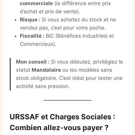
commerciale
(la différence entre prix
d’achat et prix de vente).
Risque :
Si vous achetez du stock et ne
vendez pas, c’est pour votre poche.
Fiscalité :
BIC (Bénéfices Industriels et
Commerciaux).
Mon conseil :
Si vous débutez, privilégiez le
statut
Mandataire
ou les modèles sans
stock obligatoire. C’est idéal pour tester une
activité sans pression.
URSSAF et Charges Sociales :
Combien allez-vous payer ?