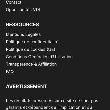
Contact
Opportunités VDI
RESSOURCES
Mentions Légales
Politique de confidentialité
Politique de cookies (UE)
Conditions Générales d’Utilisation
Transparence & Affiliation
FAQ
AVERTISSEMENT
Les résultats présentés sur ce site ne sont pas
garantis et dépendent de l'implication et du