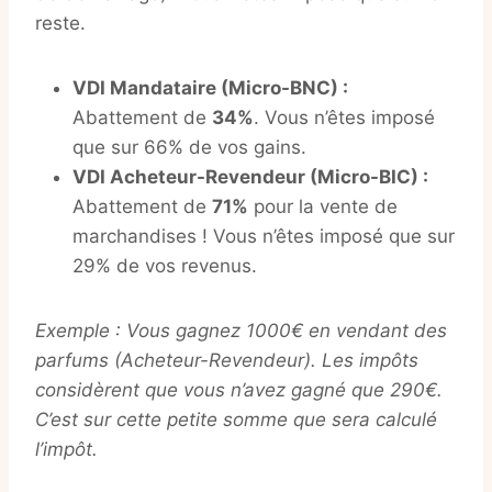
reste.
VDI Mandataire (Micro-BNC) :
Abattement de
34%
. Vous n’êtes imposé
que sur 66% de vos gains.
VDI Acheteur-Revendeur (Micro-BIC) :
Abattement de
71%
pour la vente de
marchandises ! Vous n’êtes imposé que sur
29% de vos revenus.
Exemple : Vous gagnez 1000€ en vendant des
parfums (Acheteur-Revendeur). Les impôts
considèrent que vous n’avez gagné que 290€.
C’est sur cette petite somme que sera calculé
l’impôt.