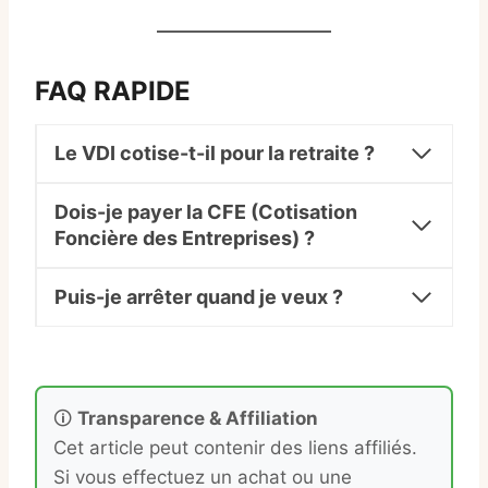
FAQ RAPIDE
Le VDI cotise-t-il pour la retraite ?
Dois-je payer la CFE (Cotisation
Foncière des Entreprises) ?
Puis-je arrêter quand je veux ?
🛈
Transparence & Affiliation
Cet article peut contenir des liens affiliés.
Si vous effectuez un achat ou une