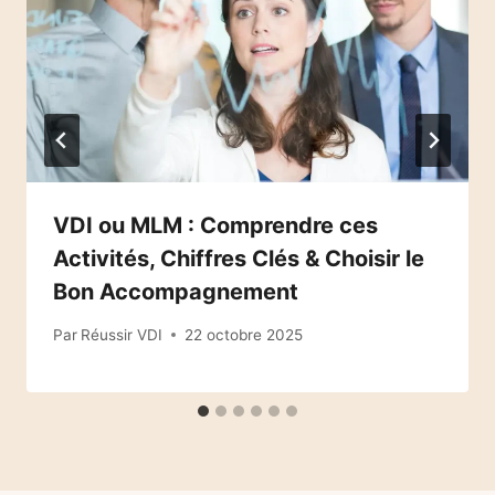
VDI ou MLM : Comprendre ces
Activités, Chiffres Clés & Choisir le
Bon Accompagnement
Par
Réussir VDI
22 octobre 2025