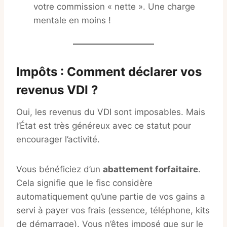
votre commission « nette ». Une charge
mentale en moins !
Impôts : Comment déclarer vos
revenus VDI ?
Oui, les revenus du VDI sont imposables. Mais
l’État est très généreux avec ce statut pour
encourager l’activité.
Vous bénéficiez d’un
abattement forfaitaire
.
Cela signifie que le fisc considère
automatiquement qu’une partie de vos gains a
servi à payer vos frais (essence, téléphone, kits
de démarrage). Vous n’êtes imposé que sur le