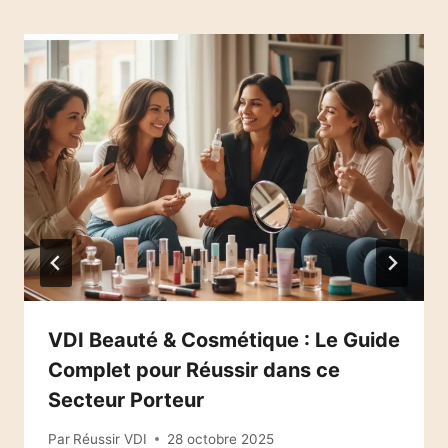
VDI Beauté & Cosmétique : Le Guide
Complet pour Réussir dans ce
Secteur Porteur
Par
Réussir VDI
28 octobre 2025