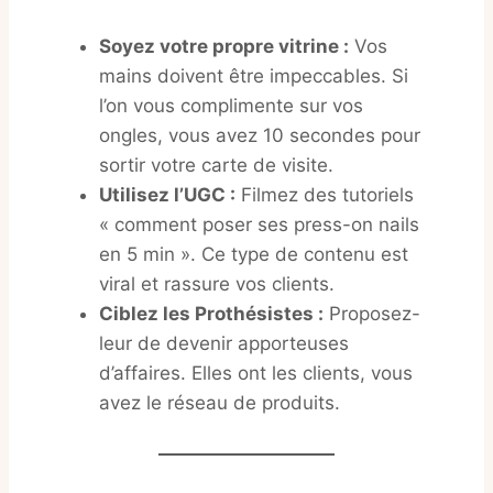
Soyez votre propre vitrine :
Vos
mains doivent être impeccables. Si
l’on vous complimente sur vos
ongles, vous avez 10 secondes pour
sortir votre carte de visite.
Utilisez l’UGC :
Filmez des tutoriels
« comment poser ses press-on nails
en 5 min ». Ce type de contenu est
viral et rassure vos clients.
Ciblez les Prothésistes :
Proposez-
leur de devenir apporteuses
d’affaires. Elles ont les clients, vous
avez le réseau de produits.