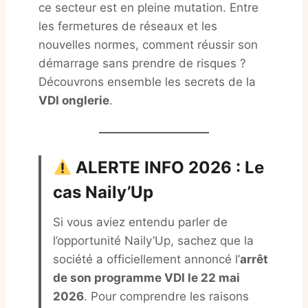
ce secteur est en pleine mutation. Entre
les fermetures de réseaux et les
nouvelles normes, comment réussir son
démarrage sans prendre de risques ?
Découvrons ensemble les secrets de la
VDI onglerie
.
ALERTE INFO 2026 : Le
cas Naily’Up
Si vous aviez entendu parler de
l’opportunité Naily’Up, sachez que la
société a officiellement annoncé l’
arrêt
de son programme VDI le 22 mai
2026
. Pour comprendre les raisons