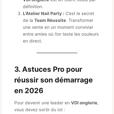
définition.
L’Atelier Nail Party :
C’est le secret
de la
Team Réussite
. Transformer
une vente en un moment convivial
entre amies où l’on teste les couleurs
en direct.
3. Astuces Pro pour
réussir son démarrage
en 2026
Pour devenir une leader en
VDI onglerie
,
vous devez sortir du lot :