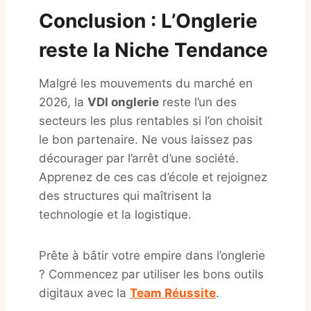
Conclusion : L’Onglerie
reste la Niche Tendance
Malgré les mouvements du marché en
2026, la
VDI onglerie
reste l’un des
secteurs les plus rentables si l’on choisit
le bon partenaire. Ne vous laissez pas
décourager par l’arrêt d’une société.
Apprenez de ces cas d’école et rejoignez
des structures qui maîtrisent la
technologie et la logistique.
Prête à bâtir votre empire dans l’onglerie
? Commencez par utiliser les bons outils
digitaux avec la
Team Réussite
.