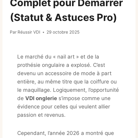
Complet pour Démarrer
(Statut & Astuces Pro)
Par
Réussir VDI
29 octobre 2025
Le marché du « nail art » et de la
prothésie ongulaire a explosé. C’est
devenu un accessoire de mode à part
entière, au même titre que la coiffure ou
le maquillage. Logiquement, l’opportunité
de
VDI onglerie
s’impose comme une
évidence pour celles qui veulent allier
passion et revenus.
Cependant, l’année 2026 a montré que