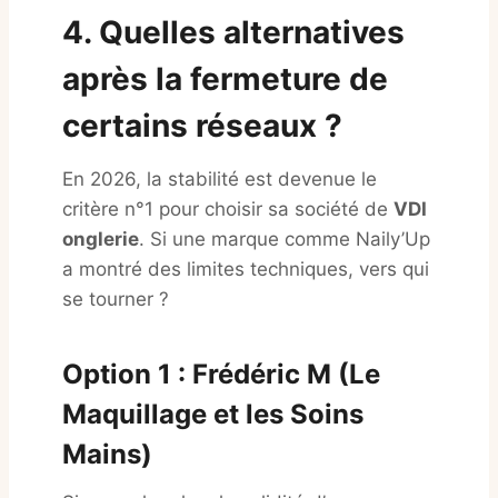
4. Quelles alternatives
après la fermeture de
certains réseaux ?
En 2026, la stabilité est devenue le
critère n°1 pour choisir sa société de
VDI
onglerie
. Si une marque comme Naily’Up
a montré des limites techniques, vers qui
se tourner ?
Option 1 : Frédéric M (Le
Maquillage et les Soins
Mains)