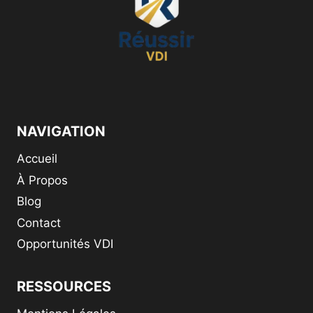
NAVIGATION
Accueil
À Propos
Blog
Contact
Opportunités VDI
RESSOURCES