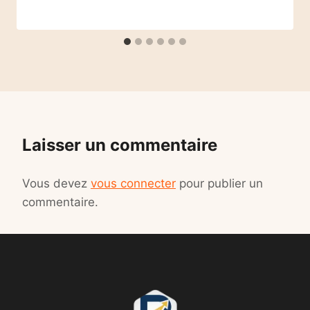
Laisser un commentaire
Vous devez
vous connecter
pour publier un
commentaire.