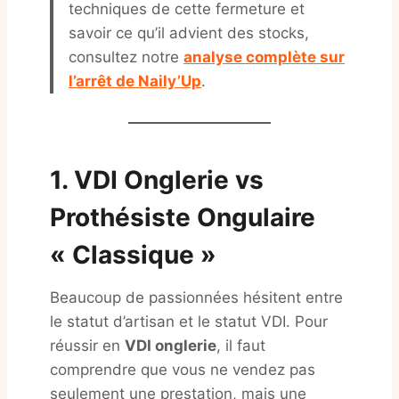
techniques de cette fermeture et
savoir ce qu’il advient des stocks,
consultez notre
analyse complète sur
l’arrêt de Naily’Up
.
1. VDI Onglerie vs
Prothésiste Ongulaire
« Classique »
Beaucoup de passionnées hésitent entre
le statut d’artisan et le statut VDI. Pour
réussir en
VDI onglerie
, il faut
comprendre que vous ne vendez pas
seulement une prestation, mais une