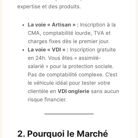
expertise et des produits.
La voie « Artisan » :
Inscription à la
CMA, comptabilité lourde, TVA et
charges fixes dès le premier jour.
La voie « VDI » :
Inscription gratuite
en 24h. Vous êtes « assimilé-
salarié » pour la protection sociale.
Pas de comptabilité complexe. C’est
le véhicule idéal pour tester votre
clientèle en
VDI onglerie
sans aucun
risque financier.
2. Pourquoi le Marché