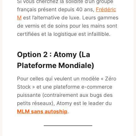
Si vous cherchez la solidité d’un groupe
français présent depuis 40 ans,
Frédéric
M
est l’alternative de luxe. Leurs gammes
de vernis et de soins pour les mains sont
certifiées et la logistique est infaillible.
Option 2 : Atomy (La
Plateforme Mondiale)
Pour celles qui veulent un modèle « Zéro
Stock » et une plateforme e-commerce
puissante (contrairement aux bugs des
petits réseaux), Atomy est le leader du
MLM sans autoship
.