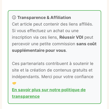
🛈
Transparence & Affiliation
Cet article peut contenir des liens affiliés.
Si vous effectuez un achat ou une
inscription via ces liens,
Réussir VDI
peut
percevoir une petite commission
sans coût
supplémentaire pour vous
.
Ces partenariats contribuent à soutenir le
site et la création de contenus gratuits et
indépendants. Merci pour votre confiance
En savoir plus sur notre politique de
transparence